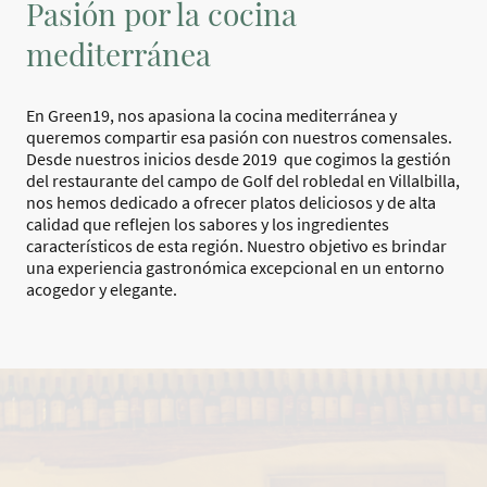
Pasión por la cocina
mediterránea
En Green19, nos apasiona la cocina mediterránea y
queremos compartir esa pasión con nuestros comensales.
Desde nuestros inicios desde 2019 que cogimos la gestión
del restaurante del campo de Golf del robledal en Villalbilla,
nos hemos dedicado a ofrecer platos deliciosos y de alta
calidad que reflejen los sabores y los ingredientes
característicos de esta región. Nuestro objetivo es brindar
una experiencia gastronómica excepcional en un entorno
acogedor y elegante.