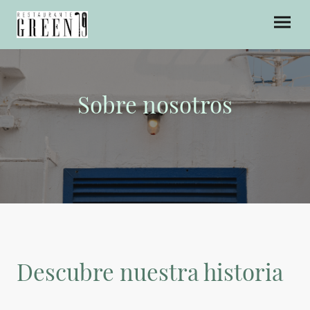
Sobre nosotros
Descubre nuestra historia