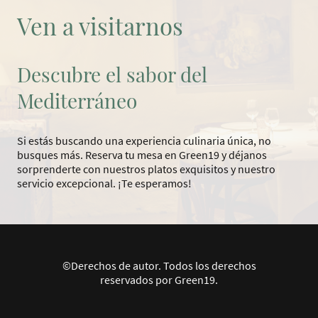
Ven a visitarnos
Descubre el sabor del
Mediterráneo
Si estás buscando una experiencia culinaria única, no
busques más. Reserva tu mesa en Green19 y déjanos
sorprenderte con nuestros platos exquisitos y nuestro
servicio excepcional. ¡Te esperamos!
©Derechos de autor. Todos los derechos
reservados por Green19.