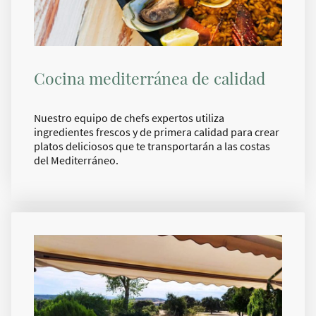
Cocina mediterránea de calidad
Nuestro equipo de chefs expertos utiliza
ingredientes frescos y de primera calidad para crear
platos deliciosos que te transportarán a las costas
del Mediterráneo.