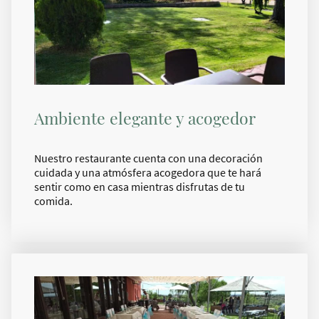
Ambiente elegante y acogedor
Nuestro restaurante cuenta con una decoración
cuidada y una atmósfera acogedora que te hará
sentir como en casa mientras disfrutas de tu
comida.