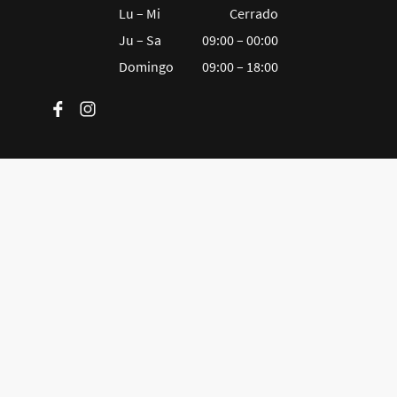
Lu – Mi
Cerrado
Ju – Sa
09:00 – 00:00
Domingo
09:00 – 18:00