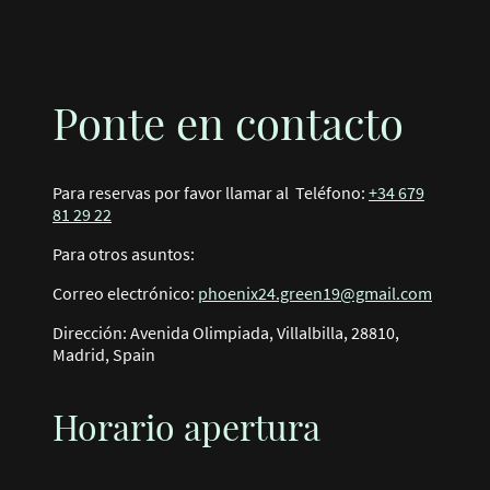
Ponte en contacto
Para reservas por favor llamar al Teléfono:
+34 679
81 29 22
Para otros asuntos:
Correo electrónico:
phoenix24.green19@gmail.com
Dirección: Avenida Olimpiada, Villalbilla, 28810,
Madrid, Spain
Horario apertura