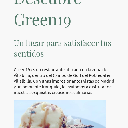
Green19
Un lugar para satisfacer tus
sentidos
Green19 es un restaurante ubicado en la zona de
Villabilla, dentro del Campo de Golf del Robledal en
Villalbilla. Con unas impresionantes vistas de Madrid
y un ambiente tranquilo, te invitamos a disfrutar de
nuestras exquisitas creaciones culinarias.