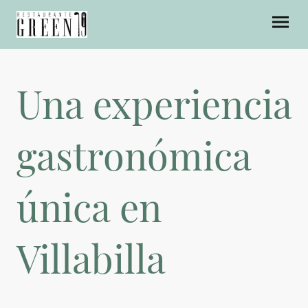
Una experiencia
gastronómica
única en
Villabilla