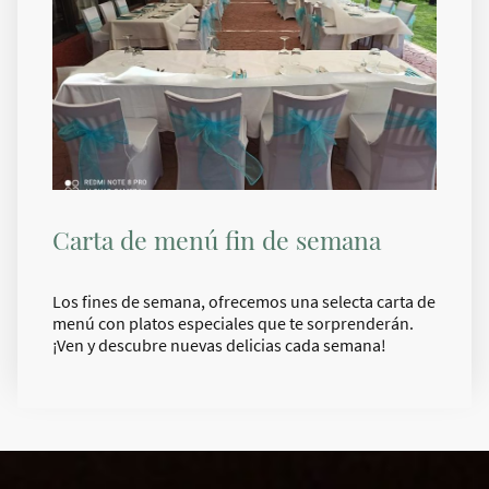
Carta de menú fin de semana
Los fines de semana, ofrecemos una selecta carta de
menú con platos especiales que te sorprenderán.
¡Ven y descubre nuevas delicias cada semana!