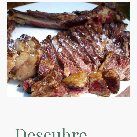
Descubre