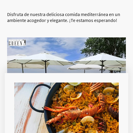
Disfruta de nuestra deliciosa comida mediterránea en un
ambiente acogedor y elegante. ¡Te estamos esperando!